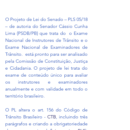
O Projeto de Lei do Senado – PLS 05/18 
– de autoria do Senador Cássio Cunha 
Lima (PSDB/PB) que trata do  o Exame 
Nacional de Instrutores de Trânsito e o 
Exame Nacional de Examinadores de 
Trânsito.  está pronto para ser analisado 
pela Comissão de Constituição, Justiça 
e Cidadania. O projeto de lei trata do 
exame de conteúdo único para avaliar 
os instrutores e examinadores 
anualmente e com validade em todo o 
território brasileiro.
O PL altera o art. 156 do Código de 
Trânsito Brasileiro - 
CTB
, incluindo três 
parágrafos e criando a obrigatoriedade 