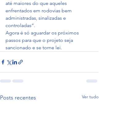
até maiores do que aqueles 
enfrentados em rodovias bem 
administradas, sinalizadas e 
controladas”.
Agora é só aguardar os próximos 
passos para que o projeto seja 
sancionado e se torne lei.
Ver tudo
Posts recentes