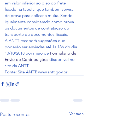
em valor inferior ao piso do frete 
fixado na tabela, que também servirá 
de prova para aplicar a multa. Sendo 
igualmente considerado como prova 
os documentos de contratação do 
transporte ou documentos fiscais.
A ANTT receberá sugestões que 
poderão ser enviadas até às 18h do dia 
10/10/2018 por meio de 
Formulário de 
Envio de Contribuições
 disponível no 
site da ANTT.
Fonte: Site ANTT: www.antt.gov.br
Ver tudo
Posts recentes