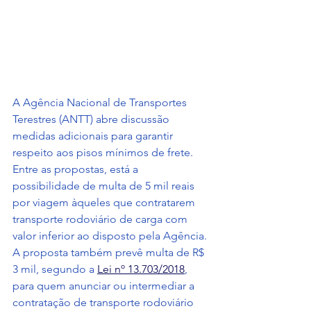
A Agência Nacional de Transportes 
Terestres (ANTT) abre discussão 
medidas adicionais para garantir 
respeito aos pisos mínimos de frete. 
Entre as propostas, está a 
possibilidade de multa de 5 mil reais 
por viagem àqueles que contratarem 
transporte rodoviário de carga com 
valor inferior ao disposto pela Agência. 
A proposta também prevê multa de R$ 
3 mil, segundo a 
Lei nº 13.703/2018
, 
para quem anunciar ou intermediar a 
contratação de transporte rodoviário 