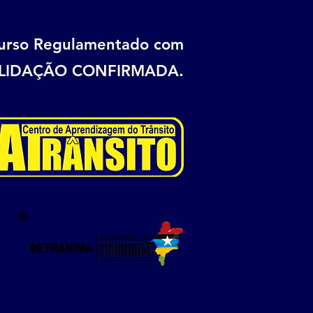
urso Regulamentado com
.
LIDAÇÃO CONFIRMADA